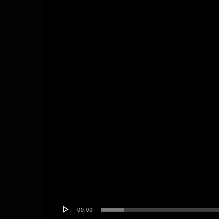
00:00